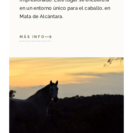
en un entorno único para el caballo, en
Mata de Alcántara.
MÁS INFO