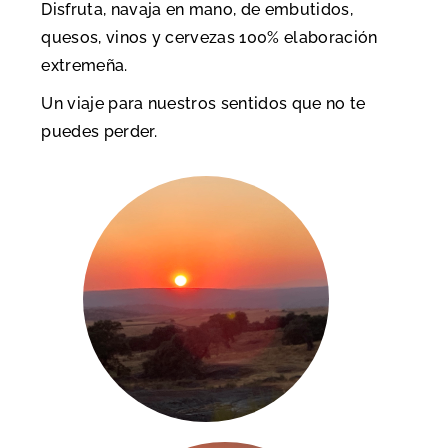
Disfruta, navaja en mano, de embutidos,
quesos, vinos y cervezas 100% elaboración
extremeña.
Un viaje para nuestros sentidos que no te
puedes perder.