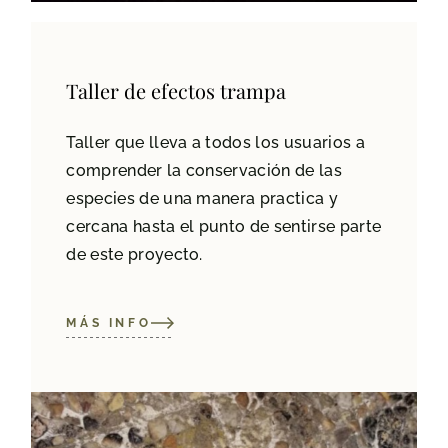
Taller de efectos trampa
Taller que lleva a todos los usuarios a
comprender la conservación de las
especies de una manera practica y
cercana hasta el punto de sentirse parte
de este proyecto.
MÁS INFO