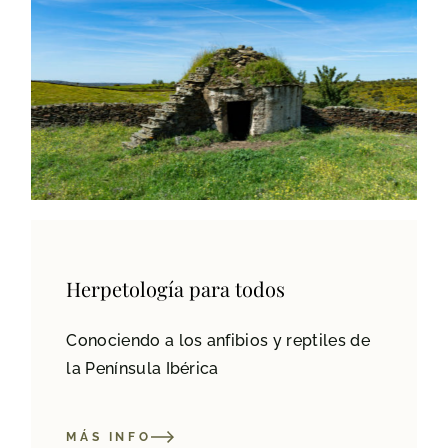
Herpetología para todos
Conociendo a los anfibios y reptiles de
la Península Ibérica
MÁS INFO