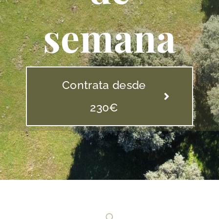
semana
Contrata desde
230€