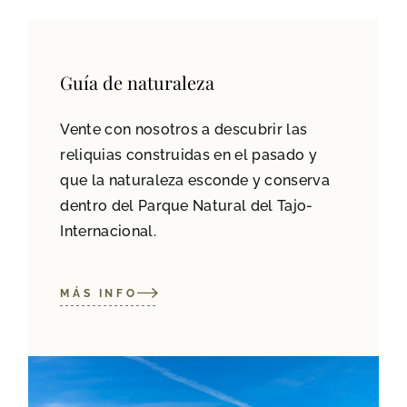
Guía de naturaleza
Vente con nosotros a descubrir las
reliquias construidas en el pasado y
que la naturaleza esconde y conserva
dentro del Parque Natural del Tajo-
Internacional.
MÁS INFO