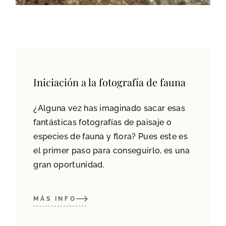
Iniciación a la fotografía de fauna
¿Alguna vez has imaginado sacar esas
fantásticas fotografías de paisaje o
especies de fauna y flora? Pues este es
el primer paso para conseguirlo, es una
gran oportunidad.
MÁS INFO