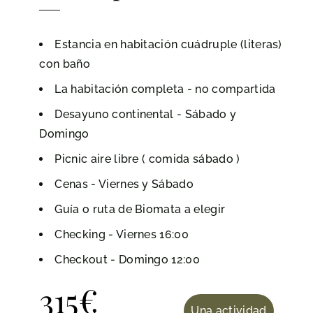
Estancia en habitación cuádruple (literas)
con baño
La habitación completa - no compartida
Desayuno continental - Sábado y
Domingo
Picnic aire libre ( comida sábado )
Cenas - Viernes y Sábado
Guía o ruta de Biomata a elegir
Checking - Viernes 16:00
Checkout - Domingo 12:00
315
€
Una actividad