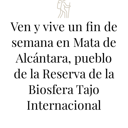
Ven y vive un fin de
semana en Mata de
Alcántara, pueblo
de la Reserva de la
Biosfera Tajo
Internacional