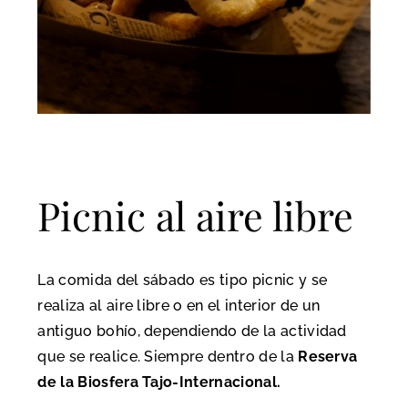
Picnic al aire libre
La comida del sábado es tipo picnic y se
realiza al aire libre o en el interior de un
antiguo bohío, dependiendo de la actividad
que se realice. Siempre dentro de la
Reserva
de la Biosfera Tajo-Internacional.