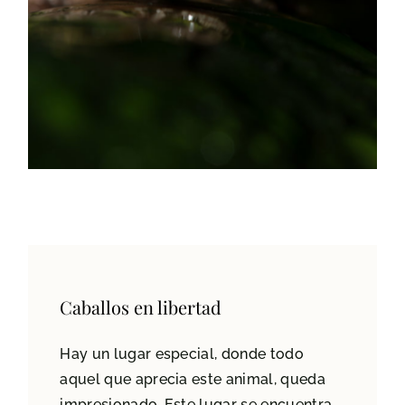
Caballos en libertad
Hay un lugar especial, donde todo
aquel que aprecia este animal, queda
impresionado. Este lugar se encuentra