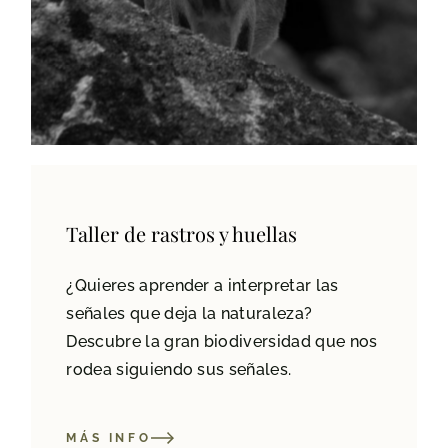
Taller de rastros y huellas
¿Quieres aprender a interpretar las
señales que deja la naturaleza?
Descubre la gran biodiversidad que nos
rodea siguiendo sus señales.
MÁS INFO