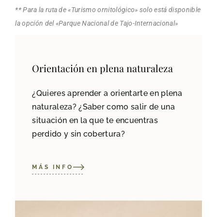
** Para la ruta de «Turismo ornitológico» solo está disponible
la opción del «Parque Nacional de Tajo-Internacional»
Orientación en plena naturaleza
¿Quieres aprender a orientarte en plena
naturaleza? ¿Saber como salir de una
situación en la que te encuentras
perdido y sin cobertura?
MÁS INFO