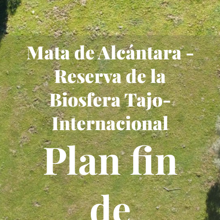
Mata de Alcántara -
Reserva de la
Biosfera Tajo-
Internacional
Plan fin
de