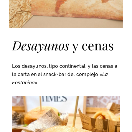
Desayunos
y cenas
Los desayunos, tipo continental, y las cenas a
la carta en el snack-bar del complejo
«La
Fontanina»