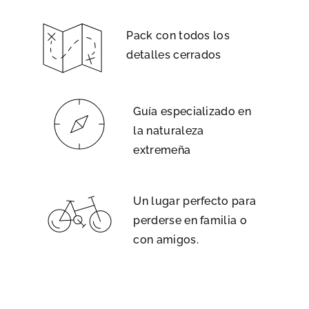
Pack con todos los
detalles cerrados
Guía especializado en
la naturaleza
extremeña
Un lugar perfecto para
perderse en familia o
con amigos.