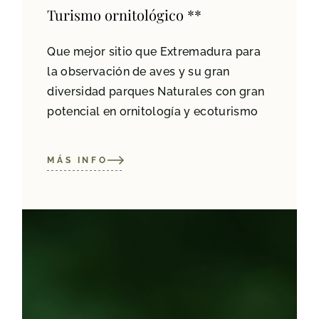
Turismo ornitológico **
Que mejor sitio que Extremadura para
la observación de aves y su gran
diversidad parques Naturales con gran
potencial en ornitología y ecoturismo
MÁS INFO