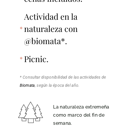
Actividad en la
naturaleza con
@biomata*.
Picnic.
* Consultar disponibilidad de las actividades de
Biomata
, según la época del año.
La naturaleza extremeña
como marco del fin de
semana.